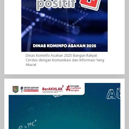
Dinas Kominfo Asahan 2025 Bangun Rakyat
Cerdas dengan Komunikasi dan Informasi Yang
Akurat
Pemutar
Video