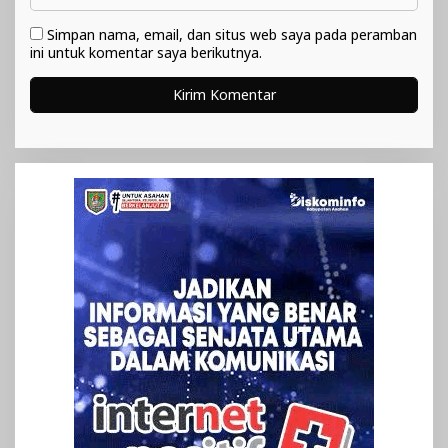
Simpan nama, email, dan situs web saya pada peramban
ini untuk komentar saya berikutnya.