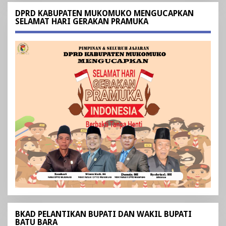
DPRD KABUPATEN MUKOMUKO MENGUCAPKAN
SELAMAT HARI GERAKAN PRAMUKA
BKAD PELANTIKAN BUPATI DAN WAKIL BUPATI
BATU BARA