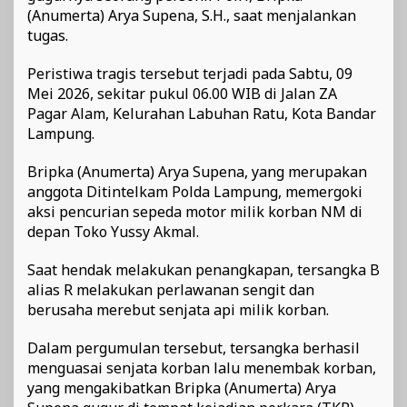
(Anumerta) Arya Supena, S.H., saat menjalankan
tugas.
Peristiwa tragis tersebut terjadi pada Sabtu, 09
Mei 2026, sekitar pukul 06.00 WIB di Jalan ZA
Pagar Alam, Kelurahan Labuhan Ratu, Kota Bandar
Lampung.
Bripka (Anumerta) Arya Supena, yang merupakan
anggota Ditintelkam Polda Lampung, memergoki
aksi pencurian sepeda motor milik korban NM di
depan Toko Yussy Akmal.
Saat hendak melakukan penangkapan, tersangka B
alias R melakukan perlawanan sengit dan
berusaha merebut senjata api milik korban.
Dalam pergumulan tersebut, tersangka berhasil
menguasai senjata korban lalu menembak korban,
yang mengakibatkan Bripka (Anumerta) Arya