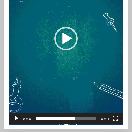
00:00
00:04