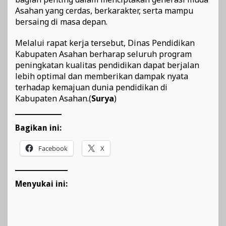
Asahan yang cerdas, berkarakter, serta mampu
bersaing di masa depan.
Melalui rapat kerja tersebut, Dinas Pendidikan
Kabupaten Asahan berharap seluruh program
peningkatan kualitas pendidikan dapat berjalan
lebih optimal dan memberikan dampak nyata
terhadap kemajuan dunia pendidikan di
Kabupaten Asahan.(
Surya
)
Bagikan ini:
Facebook
X
Menyukai ini: