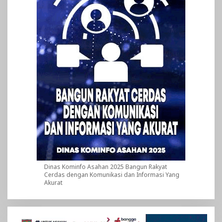
Dinas Kominfo Asahan 2025 Bangun Rakyat
Cerdas dengan Komunikasi dan Informasi Yang
Akurat
Pemutar