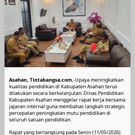
SMP
Asahan, Tintabangsa.com
,-Upaya meningkatkan
kualitas pendidikan di Kabupaten Asahan terus
dilakukan secara berkelanjutan. Dinas Pendidikan
Kabupaten Asahan menggelar rapat kerja bersama
jajaran internal guna membahas langkah strategis
percepatan peningkatan mutu pendidikan di
seluruh satuan pendidikan.
Rapat yang berlangsung pada Senin (11/05/2026)