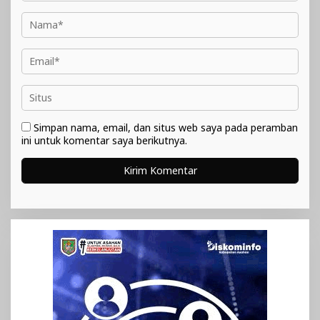
Simpan nama, email, dan situs web saya pada peramban
ini untuk komentar saya berikutnya.