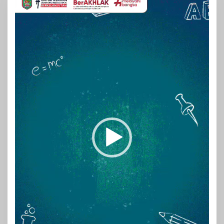
Video