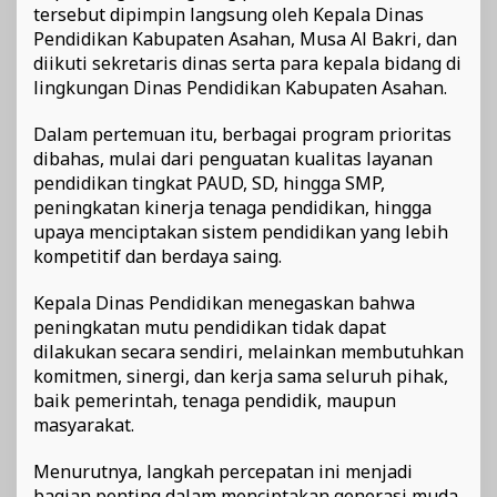
tersebut dipimpin langsung oleh Kepala Dinas
Pendidikan Kabupaten Asahan, Musa Al Bakri, dan
diikuti sekretaris dinas serta para kepala bidang di
lingkungan Dinas Pendidikan Kabupaten Asahan.
Dalam pertemuan itu, berbagai program prioritas
dibahas, mulai dari penguatan kualitas layanan
pendidikan tingkat PAUD, SD, hingga SMP,
peningkatan kinerja tenaga pendidikan, hingga
upaya menciptakan sistem pendidikan yang lebih
kompetitif dan berdaya saing.
Kepala Dinas Pendidikan menegaskan bahwa
peningkatan mutu pendidikan tidak dapat
dilakukan secara sendiri, melainkan membutuhkan
komitmen, sinergi, dan kerja sama seluruh pihak,
baik pemerintah, tenaga pendidik, maupun
masyarakat.
Menurutnya, langkah percepatan ini menjadi
bagian penting dalam menciptakan generasi muda