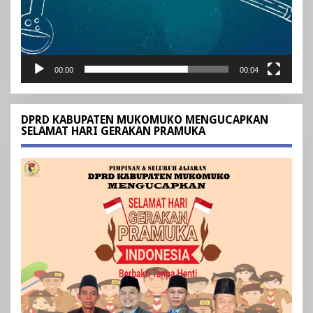
00:00
00:04
DPRD KABUPATEN MUKOMUKO MENGUCAPKAN
SELAMAT HARI GERAKAN PRAMUKA