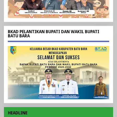
BKAD PELANTIKAN BUPATI DAN WAKIL BUPATI
BATU BARA
HEADLINE