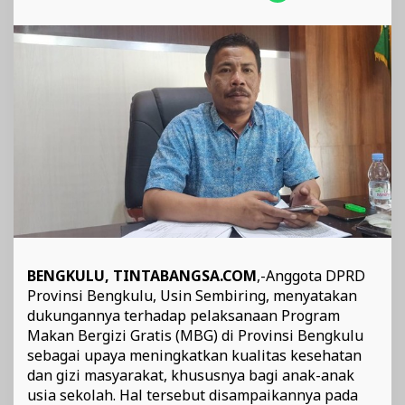
dan
Tepat
Sasaran
BENGKULU, TINTABANGSA.COM
,-Anggota DPRD
Provinsi Bengkulu, Usin Sembiring, menyatakan
dukungannya terhadap pelaksanaan Program
Makan Bergizi Gratis (MBG) di Provinsi Bengkulu
sebagai upaya meningkatkan kualitas kesehatan
dan gizi masyarakat, khususnya bagi anak-anak
usia sekolah. Hal tersebut disampaikannya pada