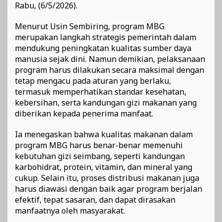
Rabu, (6/5/2026).
Menurut Usin Sembiring, program MBG
merupakan langkah strategis pemerintah dalam
mendukung peningkatan kualitas sumber daya
manusia sejak dini. Namun demikian, pelaksanaan
program harus dilakukan secara maksimal dengan
tetap mengacu pada aturan yang berlaku,
termasuk memperhatikan standar kesehatan,
kebersihan, serta kandungan gizi makanan yang
diberikan kepada penerima manfaat.
Ia menegaskan bahwa kualitas makanan dalam
program MBG harus benar-benar memenuhi
kebutuhan gizi seimbang, seperti kandungan
karbohidrat, protein, vitamin, dan mineral yang
cukup. Selain itu, proses distribusi makanan juga
harus diawasi dengan baik agar program berjalan
efektif, tepat sasaran, dan dapat dirasakan
manfaatnya oleh masyarakat.