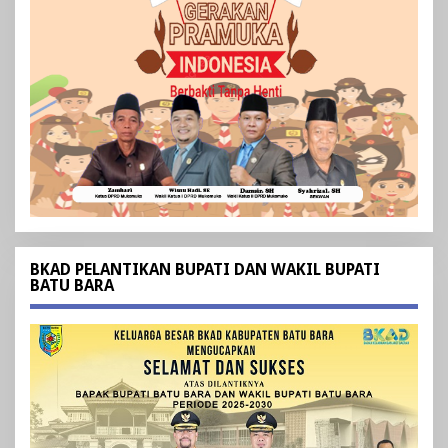
BKAD PELANTIKAN BUPATI DAN WAKIL BUPATI
BATU BARA