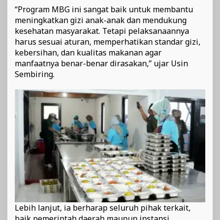
“Program MBG ini sangat baik untuk membantu
meningkatkan gizi anak-anak dan mendukung
kesehatan masyarakat. Tetapi pelaksanaannya
harus sesuai aturan, memperhatikan standar gizi,
kebersihan, dan kualitas makanan agar
manfaatnya benar-benar dirasakan,” ujar Usin
Sembiring.
Lebih lanjut, ia berharap seluruh pihak terkait,
baik pemerintah daerah maupun instansi