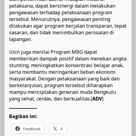
pelaksana, dapat bersinergi dalam melakukan
pengawasan terhadap pelaksanaan program
tersebut. Menurutnya, pengawasan penting
dilakukan agar program berjalan transparan, tepat
sasaran, dan tidak menimbulkan persoalan di
lapangan.
Usin juga menilai Program MBG dapat
memberikan dampak positif dalam menekan angka
stunting, meningkatkan konsentrasi belajar anak,
serta membantu meringankan beban ekonomi
masyarakat. Dengan pelaksanaan yang baik dan
berkelanjutan, program tersebut diharapkan
mampu menciptakan generasi muda Bengkulu
yang sehat, cerdas, dan berkualitas.(
ADV
)
Bagikan ini:
Facebook
X