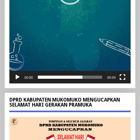
00:00
00:04
DPRD KABUPATEN MUKOMUKO MENGUCAPKAN
SELAMAT HARI GERAKAN PRAMUKA