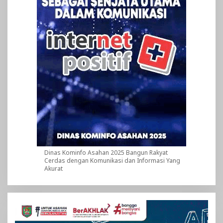
Dinas Kominfo Asahan 2025 Bangun Rakyat
Cerdas dengan Komunikasi dan Informasi Yang
Akurat
Pemutar
Video