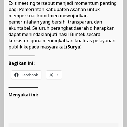
Exit meeting tersebut menjadi momentum penting
bagi Pemerintah Kabupaten Asahan untuk
memperkuat komitmen mewujudkan
pemerintahan yang bersih, transparan, dan
akuntabel. Seluruh perangkat daerah diharapkan
dapat menindaklanjuti hasil Bimtek secara
konsisten guna meningkatkan kualitas pelayanan
publik kepada masyarakat.(
Surya
)
Bagikan ini:
Facebook
X
Menyukai ini: