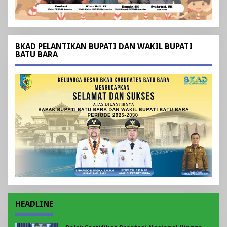
BKAD PELANTIKAN BUPATI DAN WAKIL BUPATI
BATU BARA
HEADLINE