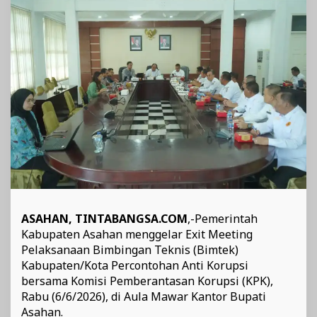
Mulai
Dievaluasi
ASAHAN, TINTABANGSA.COM
,-Pemerintah
Kabupaten Asahan menggelar Exit Meeting
Pelaksanaan Bimbingan Teknis (Bimtek)
Kabupaten/Kota Percontohan Anti Korupsi
bersama Komisi Pemberantasan Korupsi (KPK),
Rabu (6/6/2026), di Aula Mawar Kantor Bupati
Asahan.