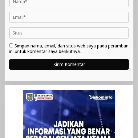
Simpan nama, email, dan situs web saya pada peramban
ini untuk komentar saya berikutnya.