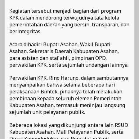
Kegiatan tersebut menjadi bagian dari program
KPK dalam mendorong terwujudnya tata kelola
pemerintahan daerah yang bersih, transparan, dan
berintegritas.
Acara dihadiri Bupati Asahan, Wakil Bupati
Asahan, Sekretaris Daerah Kabupaten Asahan,
para asisten dan staf ahli, pimpinan OPD,
perwakilan KPK, serta sejumlah undangan lainnya.
Perwakilan KPK, Rino Haruno, dalam sambutannya
menyampaikan bahwa selama beberapa hari
pelaksanaan Bimtek, pihaknya telah melakukan
pembinaan kepada seluruh elemen Pemerintah
Kabupaten Asahan, termasuk meninjau langsung
sejumlah unit pelayanan publik.
Beberapa lokasi yang dikunjungi antara lain RSUD
Kabupaten Asahan, Mall Pelayanan Publik, serta
Dinas Kependudukan dan Pencatatan Sipil.