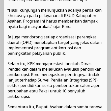
“Hasil kunjungan menunjukkan adanya perbaikan,
khususnya pada pelayanan di RSUD Kabupaten
Asahan. Program ini harus memberikan dampak
nyata bagi masyarakat,” ujar Rino.
Ia juga mendorong setiap organisasi perangkat
daerah (OPD) menetapkan target yang jelas dalam
implementasi program antikorupsi dan
peningkatan pelayanan publik.
Selain itu, KPK mengapresiasi langkah Dinas
Pendidikan dalam melakukan evaluasi pendidikan
antikorupsi. Rino menegaskan pentingnya tindak
lanjut terhadap Survei Penilaian Integritas (SPI)
sektor pendidikan serta pembentukan calon agen
perubahan atau Paksi untuk 10 penyuluh
antikorupsi.
Sementara itu, Bupati Asahan dalam sambutannya