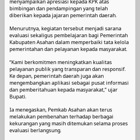
menyampaikan apresiasi kepada KPK atas
bimbingan dan pendampingan yang telah
diberikan kepada jajaran pemerintah daerah.
Menurutnya, kegiatan tersebut menjadi sarana
evaluasi sekaligus pembelajaran bagi Pemerintah
Kabupaten Asahan dalam memperbaiki tata kelola
pemerintahan dan pelayanan kepada masyarakat.
“Kami berkomitmen meningkatkan kualitas
pelayanan publik yang transparan dan responsif.
Ke depan, pemerintah daerah juga akan
mengembangkan aplikasi sebagai pusat informasi
dan pemberitahuan kepada masyarakat,” ujar
Bupati.
Ia menegaskan, Pemkab Asahan akan terus
melakukan pembenahan terhadap berbagai
kekurangan yang masih ditemukan selama proses
evaluasi berlangsung.