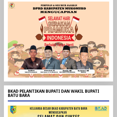
BKAD PELANTIKAN BUPATI DAN WAKIL BUPATI
BATU BARA