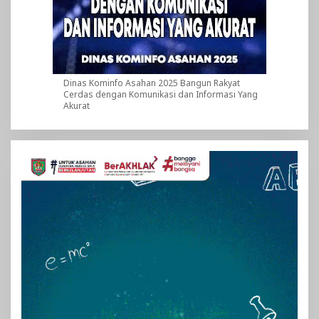
Dinas Kominfo Asahan 2025 Bangun Rakyat
Cerdas dengan Komunikasi dan Informasi Yang
Akurat
Pemutar
Video