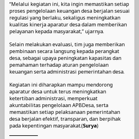
“Melalui kegiatan ini, kita ingin memastikan setiap
proses pengelolaan keuangan desa berjalan sesuai
regulasi yang berlaku, sekaligus meningkatkan
kualitas kinerja aparatur desa dalam memberikan
pelayanan kepada masyarakat,” ujarnya.
Selain melakukan evaluasi, tim juga memberikan
pembinaan secara langsung kepada perangkat
desa, sebagai upaya peningkatan kapasitas dan
pemahaman terhadap aturan pengelolaan
keuangan serta administrasi pemerintahan desa.
Kegiatan ini diharapkan mampu mendorong
aparatur desa untuk terus meningkatkan
ketertiban administrasi, memperkuat
akuntabilitas pengelolaan APBDesa, serta
memastikan setiap pelaksanaan pemerintahan
desa berjalan efektif, transparan, dan berpihak
pada kepentingan masyarakat.(
Surya
)