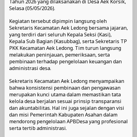
Tahun 2026 yang dilaksanakan di Desa Aek Korsik,
Selasa (05/05/2026).
Kegiatan tersebut dipimpin langsung oleh
Sekretaris Kecamatan Aek Ledong bersama jajaran,
yang terdiri dari seluruh Kepala Seksi (Kasi),
Kepala Sub Bagian (Kasubbag), serta Sekretaris TP
PKK Kecamatan Aek Ledong. Tim turun langsung
melakukan peninjauan, pemeriksaan, serta
pembinaan terhadap pengelolaan keuangan dan
administrasi desa.
Sekretaris Kecamatan Aek Ledong menyampaikan
bahwa konsistensi pembinaan dan pengawasan
merupakan kunci utama dalam memastikan tata
kelola desa berjalan sesuai prinsip transparansi
dan akuntabilitas. Hal ini juga sejalan dengan visi
dan misi Pemerintah Kabupaten Asahan dalam
mendorong pengelolaan APBDesa yang profesional
serta tertib administrasi.