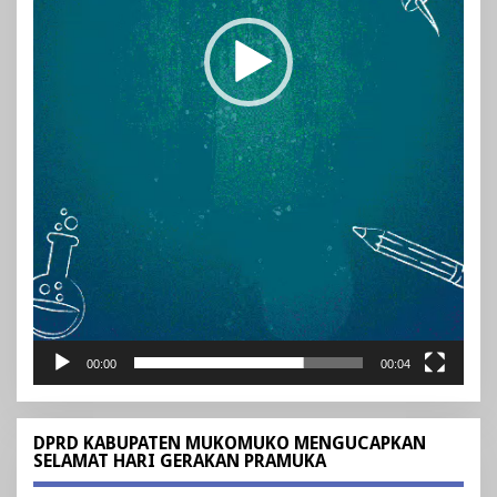
00:00
00:04
DPRD KABUPATEN MUKOMUKO MENGUCAPKAN
SELAMAT HARI GERAKAN PRAMUKA