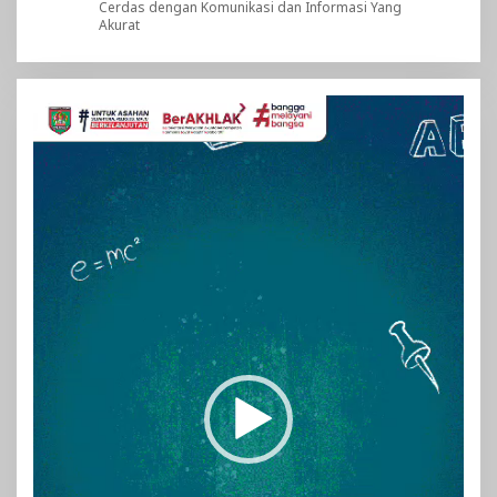
Cerdas dengan Komunikasi dan Informasi Yang
Akurat
Pemutar
Video