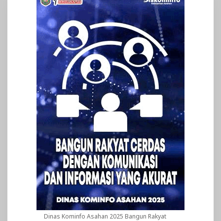
Dinas Kominfo Asahan 2025 Bangun Rakyat