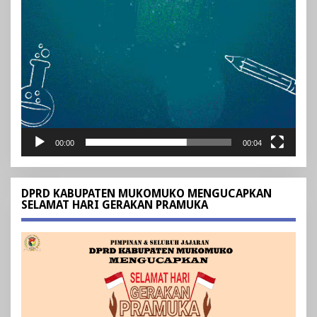
00:00
00:04
DPRD KABUPATEN MUKOMUKO MENGUCAPKAN
SELAMAT HARI GERAKAN PRAMUKA