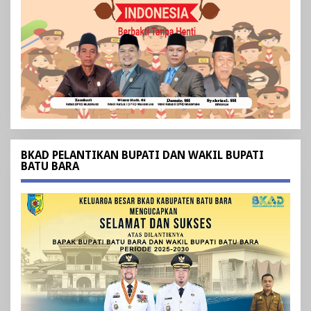
BKAD PELANTIKAN BUPATI DAN WAKIL BUPATI
BATU BARA