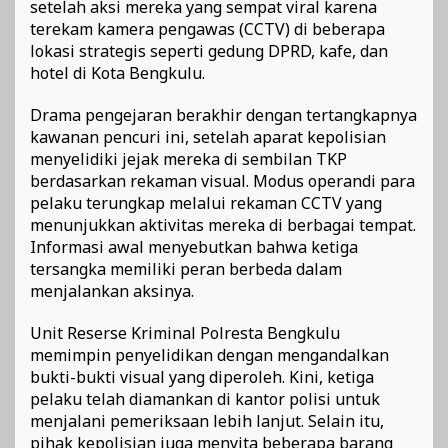
setelah aksi mereka yang sempat viral karena
terekam kamera pengawas (CCTV) di beberapa
lokasi strategis seperti gedung DPRD, kafe, dan
hotel di Kota Bengkulu.
Drama pengejaran berakhir dengan tertangkapnya
kawanan pencuri ini, setelah aparat kepolisian
menyelidiki jejak mereka di sembilan TKP
berdasarkan rekaman visual. Modus operandi para
pelaku terungkap melalui rekaman CCTV yang
menunjukkan aktivitas mereka di berbagai tempat.
Informasi awal menyebutkan bahwa ketiga
tersangka memiliki peran berbeda dalam
menjalankan aksinya.
Unit Reserse Kriminal Polresta Bengkulu
memimpin penyelidikan dengan mengandalkan
bukti-bukti visual yang diperoleh. Kini, ketiga
pelaku telah diamankan di kantor polisi untuk
menjalani pemeriksaan lebih lanjut. Selain itu,
pihak kepolisian juga menyita beberapa barang