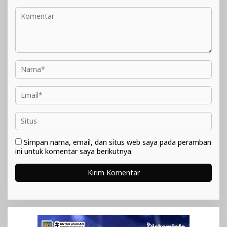
Simpan nama, email, dan situs web saya pada peramban
ini untuk komentar saya berikutnya.