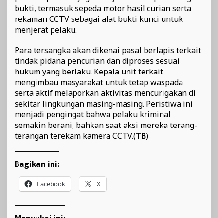
bukti, termasuk sepeda motor hasil curian serta
rekaman CCTV sebagai alat bukti kunci untuk
menjerat pelaku.
Para tersangka akan dikenai pasal berlapis terkait
tindak pidana pencurian dan diproses sesuai
hukum yang berlaku. Kepala unit terkait
mengimbau masyarakat untuk tetap waspada
serta aktif melaporkan aktivitas mencurigakan di
sekitar lingkungan masing-masing. Peristiwa ini
menjadi pengingat bahwa pelaku kriminal
semakin berani, bahkan saat aksi mereka terang-
terangan terekam kamera CCTV.(
TB
)
Bagikan ini:
Facebook
X