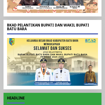
BKAD PELANTIKAN BUPATI DAN WAKIL BUPATI
BATU BARA
HEADLINE