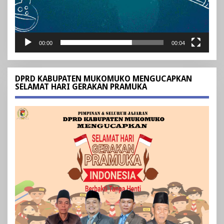
00:00
00:04
DPRD KABUPATEN MUKOMUKO MENGUCAPKAN
SELAMAT HARI GERAKAN PRAMUKA