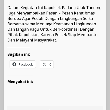
Dalam Kegiatan Ini Kapolsek Padang Ulak Tanding
Juga Menyampaikan Pesan – Pesan Kamtibmas
Berupa Agar Peduli Dengan Lingkungan Serta
Bersama-sama Menjaga Keamanan Lingkungan
Dan Jangan Ragu Untuk Berkoordinasi Dengan
Pihak Kepolisian, Karena Polsek Siap Membantu
Dan Melayani Masyarakat.
Bagikan ini:
Facebook
X
Menyukai ini: