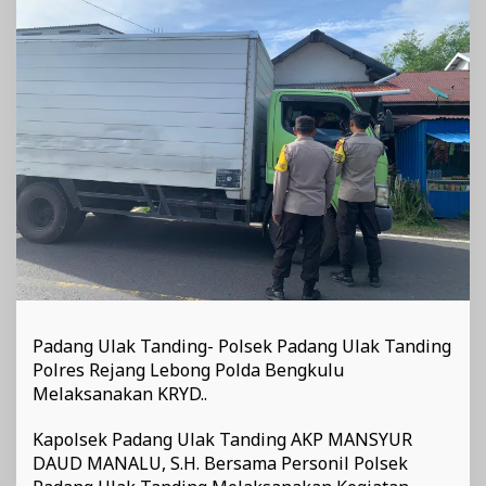
Padang Ulak Tanding- Polsek Padang Ulak Tanding
Polres Rejang Lebong Polda Bengkulu
Melaksanakan KRYD..
Kapolsek Padang Ulak Tanding AKP MANSYUR
DAUD MANALU, S.H. Bersama Personil Polsek