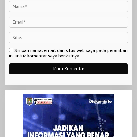
Simpan nama, email, dan situs web saya pada peramban
ini untuk komentar saya berikutnya.