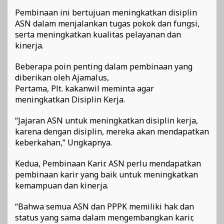
Pembinaan ini bertujuan meningkatkan disiplin
ASN dalam menjalankan tugas pokok dan fungsi,
serta meningkatkan kualitas pelayanan dan
kinerja.
Beberapa poin penting dalam pembinaan yang
diberikan oleh Ajamalus,
Pertama, Plt. kakanwil meminta agar
meningkatkan Disiplin Kerja.
“Jajaran ASN untuk meningkatkan disiplin kerja,
karena dengan disiplin, mereka akan mendapatkan
keberkahan,” Ungkapnya.
Kedua, Pembinaan Karir. ASN perlu mendapatkan
pembinaan karir yang baik untuk meningkatkan
kemampuan dan kinerja.
“Bahwa semua ASN dan PPPK memiliki hak dan
status yang sama dalam mengembangkan karir,