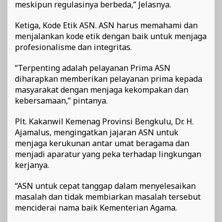
meskipun regulasinya berbeda,” Jelasnya.
Ketiga, Kode Etik ASN. ASN harus memahami dan
menjalankan kode etik dengan baik untuk menjaga
profesionalisme dan integritas.
“Terpenting adalah pelayanan Prima ASN
diharapkan memberikan pelayanan prima kepada
masyarakat dengan menjaga kekompakan dan
kebersamaan,” pintanya.
Plt. Kakanwil Kemenag Provinsi Bengkulu, Dr. H.
Ajamalus, mengingatkan jajaran ASN untuk
menjaga kerukunan antar umat beragama dan
menjadi aparatur yang peka terhadap lingkungan
kerjanya.
“ASN untuk cepat tanggap dalam menyelesaikan
masalah dan tidak membiarkan masalah tersebut
menciderai nama baik Kementerian Agama.