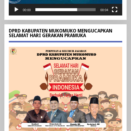
00:00
00:04
DPRD KABUPATEN MUKOMUKO MENGUCAPKAN
SELAMAT HARI GERAKAN PRAMUKA