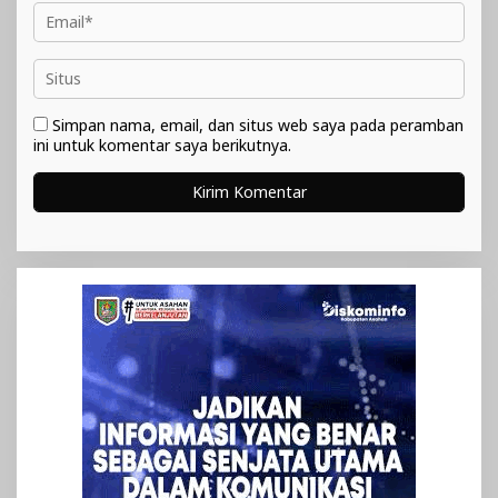
Simpan nama, email, dan situs web saya pada peramban
ini untuk komentar saya berikutnya.