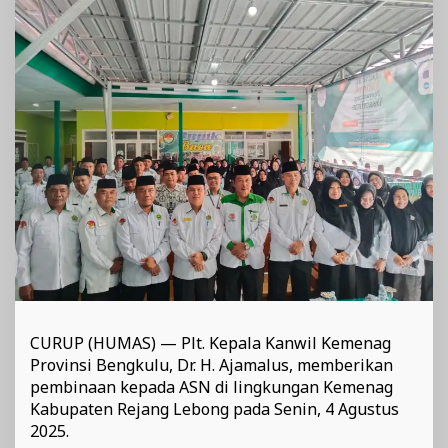
Kemenag'
CURUP (HUMAS) — Plt. Kepala Kanwil Kemenag
Provinsi Bengkulu, Dr. H. Ajamalus, memberikan
pembinaan kepada ASN di lingkungan Kemenag
Kabupaten Rejang Lebong pada Senin, 4 Agustus
2025.