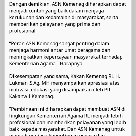
Dengan demikian, ASN Kemenag diharapkan dapat
menjadi contoh yang baik dalam menjaga
kerukunan dan kedamaian di masyarakat, serta
memberikan pelayanan yang prima dan
profesional.
“Peran ASN Kemenag sangat penting dalam
menjaga harmoni antar umat beragama dan
meningkatkan kepercayaan masyarakat terhadap
Kementerian Agama,” Harapnya.
Dikesempatan yang sama, Kakan Kemenag RL H.
Lukman.,S.Ag, MH menyampaikan apresiasi atas
motivasi, edukasi yang disampaikan oleh Plt.
Kakanwil Kemenag.
“Pembinaan ini diharapkan dapat membuat ASN di
lingkungan Kementerian Agama RL menjadi lebih
profesional dan memberikan pelayanan yang lebih
baik kepada masyarakat. Dan ASN Kemenag untuk
menjadi penjaga kepentingan negara dan