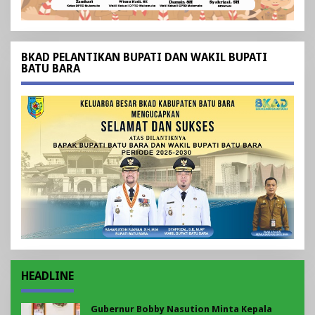
BKAD PELANTIKAN BUPATI DAN WAKIL BUPATI
BATU BARA
HEADLINE
Gubernur Bobby Nasution Minta Kepala