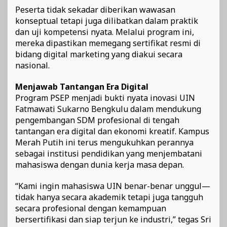
Peserta tidak sekadar diberikan wawasan
konseptual tetapi juga dilibatkan dalam praktik
dan uji kompetensi nyata. Melalui program ini,
mereka dipastikan memegang sertifikat resmi di
bidang digital marketing yang diakui secara
nasional.
Menjawab Tantangan Era Digital
Program PSEP menjadi bukti nyata inovasi UIN
Fatmawati Sukarno Bengkulu dalam mendukung
pengembangan SDM profesional di tengah
tantangan era digital dan ekonomi kreatif. Kampus
Merah Putih ini terus mengukuhkan perannya
sebagai institusi pendidikan yang menjembatani
mahasiswa dengan dunia kerja masa depan.
“Kami ingin mahasiswa UIN benar-benar unggul—
tidak hanya secara akademik tetapi juga tangguh
secara profesional dengan kemampuan
bersertifikasi dan siap terjun ke industri,” tegas Sri