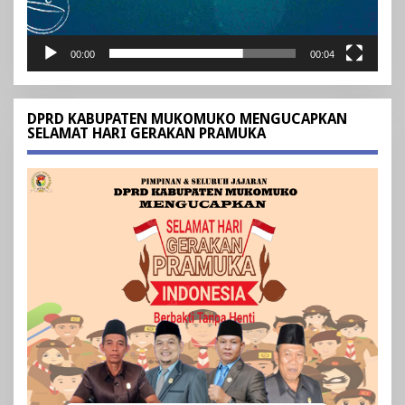
00:00
00:04
DPRD KABUPATEN MUKOMUKO MENGUCAPKAN
SELAMAT HARI GERAKAN PRAMUKA