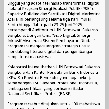
unggul yang adaptif terhadap transformasi digital
melalui Program Sinergi Edukasi Publik (PSEP):
Capacity Building dan Sertifikasi Digital Marketing.
Acara ini berlangsung selama tiga hari, mulai
Senin hingga Rabu, pada 23-25 Juni 2025,
bertempat di Auditorium UIN Fatmawati Sukarno
Bengkulu. Dengan tema “Siap Digital: Sinergi
Inklusif Akselerasi Sistem Pembayaran Digital,”
program ini menjadi langkah strategis untuk
mendukung literasi digital dan pengembangan
kompetensi mahasiswa.
Kolaborasi ini melibatkan UIN Fatmawati Sukarno
Bengkulu dan Kantor Perwakilan Bank Indonesia
(KPw BI) Provinsi Bengkulu, yang juga bekerja
sama dengan LSP Sahabat Profesional Indonesia,
lembaga sertifikasi yang berlisensi Badan
Nasional Sertifikasi Profesi (BNSP).
Program tersebut ditujukan untuk 100 mahasiswa