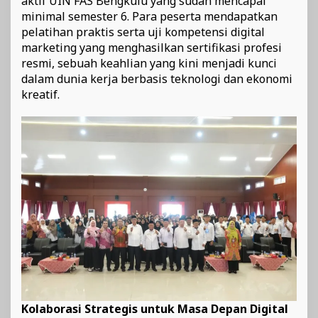
aktif UIN FAS Bengkulu yang sudah mencapai
minimal semester 6. Para peserta mendapatkan
pelatihan praktis serta uji kompetensi digital
marketing yang menghasilkan sertifikasi profesi
resmi, sebuah keahlian yang kini menjadi kunci
dalam dunia kerja berbasis teknologi dan ekonomi
kreatif.
Kolaborasi Strategis untuk Masa Depan Digital