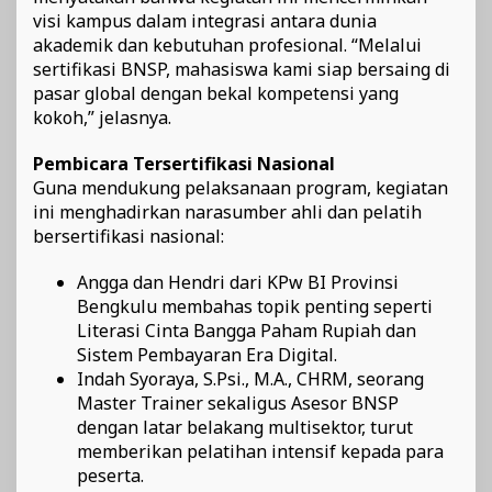
visi kampus dalam integrasi antara dunia
akademik dan kebutuhan profesional. “Melalui
sertifikasi BNSP, mahasiswa kami siap bersaing di
pasar global dengan bekal kompetensi yang
kokoh,” jelasnya.
Pembicara Tersertifikasi Nasional
Guna mendukung pelaksanaan program, kegiatan
ini menghadirkan narasumber ahli dan pelatih
bersertifikasi nasional:
Angga dan Hendri dari KPw BI Provinsi
Bengkulu membahas topik penting seperti
Literasi Cinta Bangga Paham Rupiah dan
Sistem Pembayaran Era Digital.
Indah Syoraya, S.Psi., M.A., CHRM, seorang
Master Trainer sekaligus Asesor BNSP
dengan latar belakang multisektor, turut
memberikan pelatihan intensif kepada para
peserta.