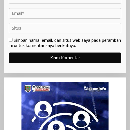
Simpan nama, email, dan situs web saya pada peramban
ini untuk komentar saya berikutnya.