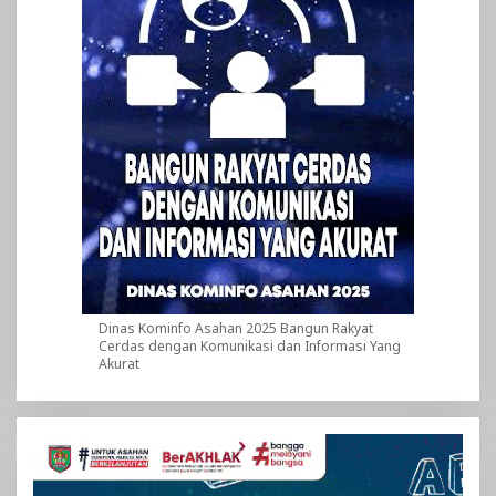
Dinas Kominfo Asahan 2025 Bangun Rakyat
Cerdas dengan Komunikasi dan Informasi Yang
Akurat
Pemutar
Video