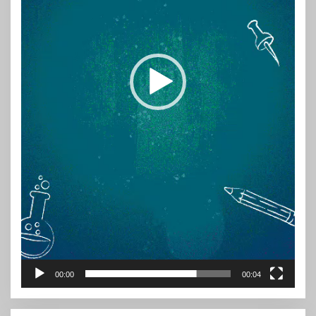
00:00
00:04