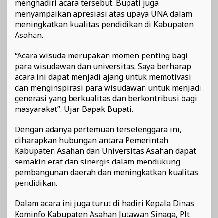
menghadiri acara tersebut. Bupati juga
menyampaikan apresiasi atas upaya UNA dalam
meningkatkan kualitas pendidikan di Kabupaten
Asahan.
“Acara wisuda merupakan momen penting bagi
para wisudawan dan universitas. Saya berharap
acara ini dapat menjadi ajang untuk memotivasi
dan menginspirasi para wisudawan untuk menjadi
generasi yang berkualitas dan berkontribusi bagi
masyarakat”. Ujar Bapak Bupati.
Dengan adanya pertemuan terselenggara ini,
diharapkan hubungan antara Pemerintah
Kabupaten Asahan dan Universitas Asahan dapat
semakin erat dan sinergis dalam mendukung
pembangunan daerah dan meningkatkan kualitas
pendidikan.
Dalam acara ini juga turut di hadiri Kepala Dinas
Kominfo Kabupaten Asahan Jutawan Sinaga, Plt