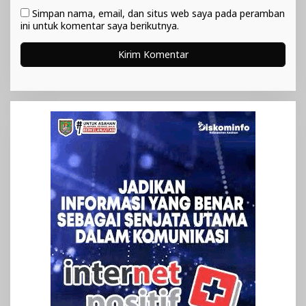
Simpan nama, email, dan situs web saya pada peramban
ini untuk komentar saya berikutnya.