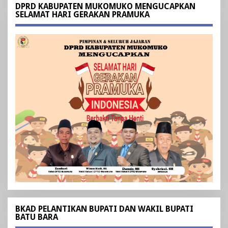
DPRD KABUPATEN MUKOMUKO MENGUCAPKAN
SELAMAT HARI GERAKAN PRAMUKA
BKAD PELANTIKAN BUPATI DAN WAKIL BUPATI
BATU BARA