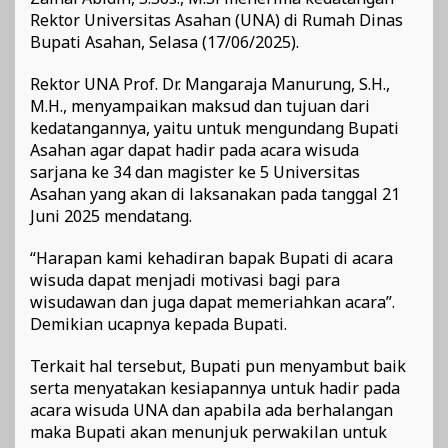
Rektor Universitas Asahan (UNA) di Rumah Dinas
Bupati Asahan, Selasa (17/06/2025).
Rektor UNA Prof. Dr. Mangaraja Manurung, S.H.,
M.H., menyampaikan maksud dan tujuan dari
kedatangannya, yaitu untuk mengundang Bupati
Asahan agar dapat hadir pada acara wisuda
sarjana ke 34 dan magister ke 5 Universitas
Asahan yang akan di laksanakan pada tanggal 21
Juni 2025 mendatang.
“Harapan kami kehadiran bapak Bupati di acara
wisuda dapat menjadi motivasi bagi para
wisudawan dan juga dapat memeriahkan acara”.
Demikian ucapnya kepada Bupati.
Terkait hal tersebut, Bupati pun menyambut baik
serta menyatakan kesiapannya untuk hadir pada
acara wisuda UNA dan apabila ada berhalangan
maka Bupati akan menunjuk perwakilan untuk