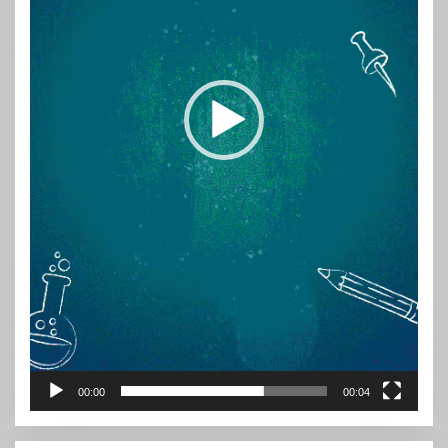
00:00
00:04