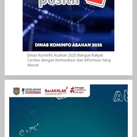
Dinas Kominfo Asahan 2025 Bangun Rakyat
Cerdas dengan Komunikasi dan Informasi Yang
Akurat
Pemutar
Video