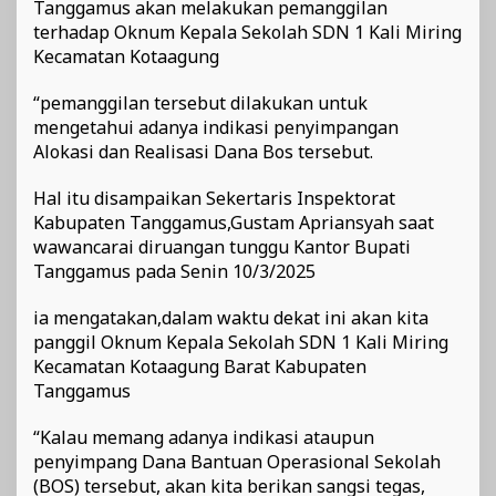
Tanggamus akan melakukan pemanggilan
terhadap Oknum Kepala Sekolah SDN 1 Kali Miring
Kecamatan Kotaagung
“pemanggilan tersebut dilakukan untuk
mengetahui adanya indikasi penyimpangan
Alokasi dan Realisasi Dana Bos tersebut.
Hal itu disampaikan Sekertaris Inspektorat
Kabupaten Tanggamus,Gustam Apriansyah saat
wawancarai diruangan tunggu Kantor Bupati
Tanggamus pada Senin 10/3/2025
ia mengatakan,dalam waktu dekat ini akan kita
panggil Oknum Kepala Sekolah SDN 1 Kali Miring
Kecamatan Kotaagung Barat Kabupaten
Tanggamus
“Kalau memang adanya indikasi ataupun
penyimpang Dana Bantuan Operasional Sekolah
(BOS) tersebut, akan kita berikan sangsi tegas,