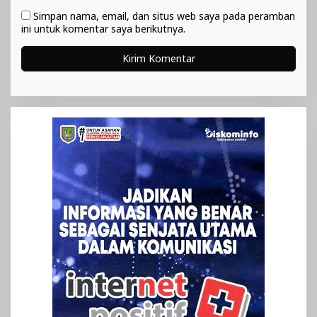
Simpan nama, email, dan situs web saya pada peramban
ini untuk komentar saya berikutnya.