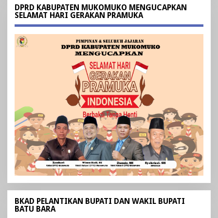
DPRD KABUPATEN MUKOMUKO MENGUCAPKAN
SELAMAT HARI GERAKAN PRAMUKA
BKAD PELANTIKAN BUPATI DAN WAKIL BUPATI
BATU BARA