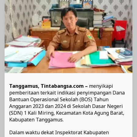
Kobar
Tanggamus, Tintabangsa.com –
menyikapi
pemberitaan terkait indikasi penyimpangan Dana
Bantuan Operasional Sekolah (BOS) Tahun
Anggaran 2023 dan 2024 di Sekolah Dasar Negeri
(SDN) 1 Kali Miring, Kecamatan Kota Agung Barat,
Kabupaten Tanggamus.
Dalam waktu dekat Inspektorat Kabupaten