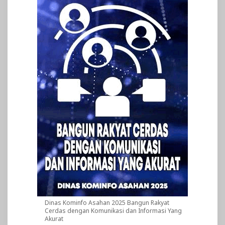
Dinas Kominfo Asahan 2025 Bangun Rakyat
Cerdas dengan Komunikasi dan Informasi Yang
Akurat