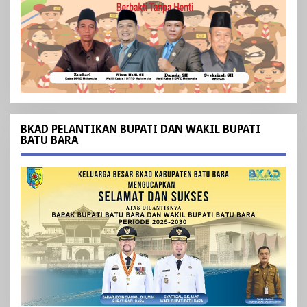
BKAD PELANTIKAN BUPATI DAN WAKIL BUPATI
BATU BARA