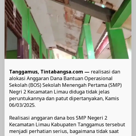
dipertanyakan
Tanggamus, Tintabangsa.com —
realisasi dan
alokasi Anggaran Dana Bantuan Operasional
Sekolah (BOS) Sekolah Menengah Pertama (SMP)
Negri 2 Kecamatan Limau diduga tidak jelas
peruntukannya dan patut dipertanyakan, Kamis
06/03/2025.
Realisasi anggaran dana bos SMP Negeri 2
Kecamatan Limau Kabupaten Tanggamus tersebut
menjadi perhatian serius, bagaimana tidak saat