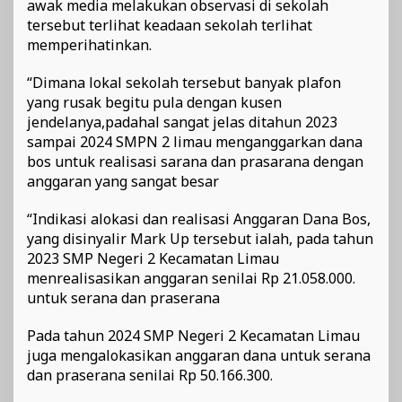
awak media melakukan observasi di sekolah
tersebut terlihat keadaan sekolah terlihat
memperihatinkan.
“Dimana lokal sekolah tersebut banyak plafon
yang rusak begitu pula dengan kusen
jendelanya,padahal sangat jelas ditahun 2023
sampai 2024 SMPN 2 limau menganggarkan dana
bos untuk realisasi sarana dan prasarana dengan
anggaran yang sangat besar
“Indikasi alokasi dan realisasi Anggaran Dana Bos,
yang disinyalir Mark Up tersebut ialah, pada tahun
2023 SMP Negeri 2 Kecamatan Limau
menrealisasikan anggaran senilai Rp 21.058.000.
untuk serana dan praserana
Pada tahun 2024 SMP Negeri 2 Kecamatan Limau
juga mengalokasikan anggaran dana untuk serana
dan praserana senilai Rp 50.166.300.