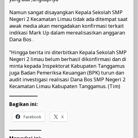
Namun sangat disayangkan Kepala Sekolah SMP
Negeri 2 Kecamatan Limau tidak ada ditempat saat
awak media akan mengadakan konfirmasi terkait
indikasi Mark Up dalam merealisasikan anggaran
Dana Bos .
“Hingga berita ini diterbitkan Kepala Sekolah SMP
Negeri 2 limau belum berhasil dikonfirmasi dan di
minta kepada Inspektorat Kabupaten Tanggamus
juga Badan Pemeriksa Keuangan (BPK) turun dan
audit investigasi realisasi Dana Bos SMP Negeri 2
Kecamatan Limau Kabupaten Tanggamus. (Tim)
Bagikan ini:
Facebook
X