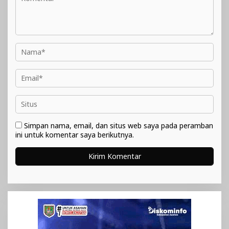
Simpan nama, email, dan situs web saya pada peramban
ini untuk komentar saya berikutnya.