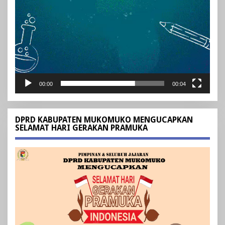
00:00
00:04
DPRD KABUPATEN MUKOMUKO MENGUCAPKAN
SELAMAT HARI GERAKAN PRAMUKA