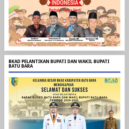
BKAD PELANTIKAN BUPATI DAN WAKIL BUPATI
BATU BARA