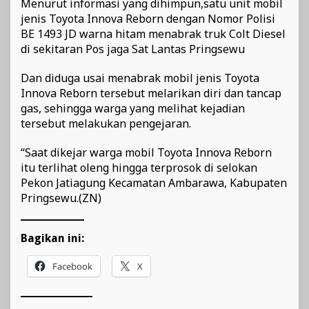
Menurut informasi yang dihimpun,satu unit mobil
jenis Toyota Innova Reborn dengan Nomor Polisi
BE 1493 JD warna hitam menabrak truk Colt Diesel
di sekitaran Pos jaga Sat Lantas Pringsewu
Dan diduga usai menabrak mobil jenis Toyota
Innova Reborn tersebut melarikan diri dan tancap
gas, sehingga warga yang melihat kejadian
tersebut melakukan pengejaran.
“Saat dikejar warga mobil Toyota Innova Reborn
itu terlihat oleng hingga terprosok di selokan
Pekon Jatiagung Kecamatan Ambarawa, Kabupaten
Pringsewu.(ZN)
Bagikan ini:
Facebook
X