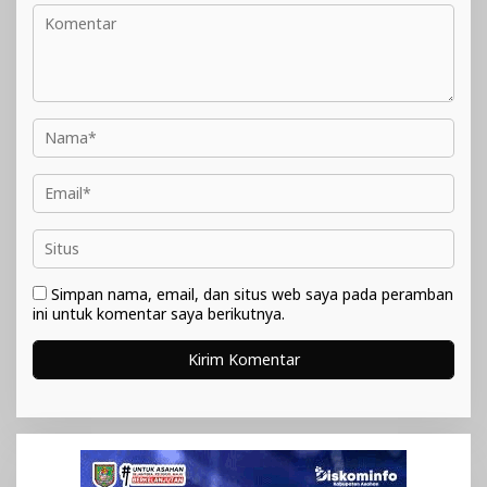
Simpan nama, email, dan situs web saya pada peramban
ini untuk komentar saya berikutnya.