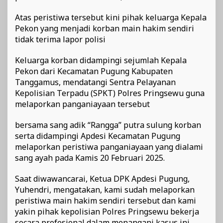
Atas peristiwa tersebut kini pihak keluarga Kepala
Pekon yang menjadi korban main hakim sendiri
tidak terima lapor polisi
Keluarga korban didampingi sejumlah Kepala
Pekon dari Kecamatan Pugung Kabupaten
Tanggamus, mendatangi Sentra Pelayanan
Kepolisian Terpadu (SPKT) Polres Pringsewu guna
melaporkan panganiayaan tersebut
bersama sang adik “Rangga” putra sulung korban
serta didampingi Apdesi Kecamatan Pugung
melaporkan peristiwa panganiayaan yang dialami
sang ayah pada Kamis 20 Februari 2025.
Saat diwawancarai, Ketua DPK Apdesi Pugung,
Yuhendri, mengatakan, kami sudah melaporkan
peristiwa main hakim sendiri tersebut dan kami
yakin pihak kepolisian Polres Pringsewu bekerja
secara profesional dalam menangani kasus ini