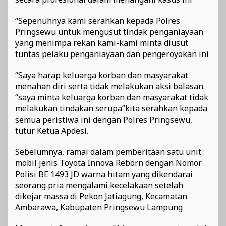
“Sepenuhnya kami serahkan kepada Polres
Pringsewu untuk mengusut tindak penganiayaan
yang menimpa rekan kami-kami minta diusut
tuntas pelaku penganiayaan dan pengeroyokan ini
“Saya harap keluarga korban dan masyarakat
menahan diri serta tidak melakukan aksi balasan.
“saya minta keluarga korban dan masyarakat tidak
melakukan tindakan serupa”kita serahkan kepada
semua peristiwa ini dengan Polres Pringsewu,
tutur Ketua Apdesi.
Sebelumnya, ramai dalam pemberitaan satu unit
mobil jenis Toyota Innova Reborn dengan Nomor
Polisi BE 1493 JD warna hitam yang dikendarai
seorang pria mengalami kecelakaan setelah
dikejar massa di Pekon Jatiagung, Kecamatan
Ambarawa, Kabupaten Pringsewu Lampung