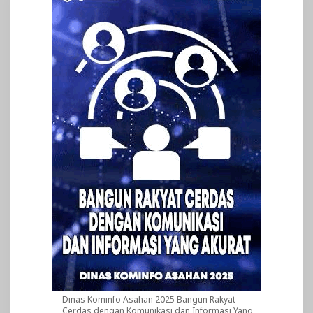
Dinas Kominfo Asahan 2025 Bangun Rakyat
Cerdas dengan Komunikasi dan Informasi Yang