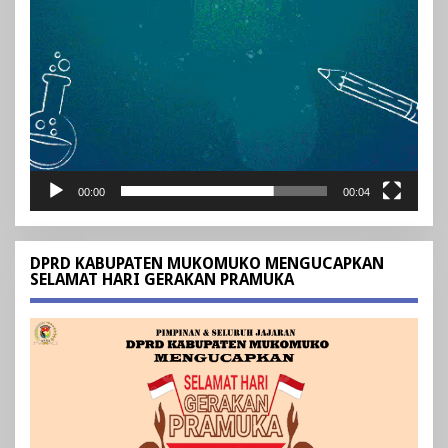
00:00
00:04
DPRD KABUPATEN MUKOMUKO MENGUCAPKAN
SELAMAT HARI GERAKAN PRAMUKA