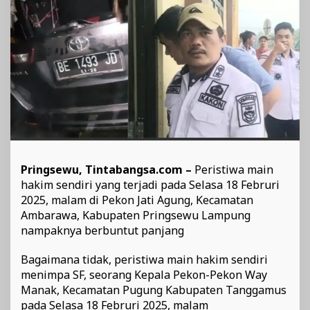
Pringsewu, Tintabangsa.com –
Peristiwa main
hakim sendiri yang terjadi pada Selasa 18 Februri
2025, malam di Pekon Jati Agung, Kecamatan
Ambarawa, Kabupaten Pringsewu Lampung
nampaknya berbuntut panjang
Bagaimana tidak, peristiwa main hakim sendiri
menimpa SF, seorang Kepala Pekon-Pekon Way
Manak, Kecamatan Pugung Kabupaten Tanggamus
pada Selasa 18 Februri 2025, malam