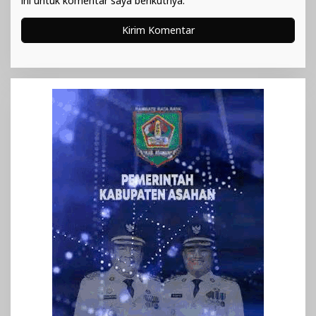
ini untuk komentar saya berikutnya.