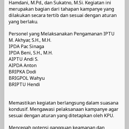
Hamdani, M.Pd., dan Sukatno, M.Si. Kegiatan ini
merupakan bagian dari tahapan kampanye yang
dilakukan secara tertib dan sesuai dengan aturan
yang berlaku.
Personel yang Melaksanakan Pengamanan IPTU
M. Akhyar, S.H., M.H.
IPDA Pac Sinaga
IPDA Beni, S.H., M.H.
AIPTU Andi S.
AIPDA Anton
BRIPKA Dodi
BRIGPOL Wahyu
BRIPTU Hendi
Memastikan kegiatan berlangsung dalam suasana
kondusif. Mengawasi pelaksanaan kampanye agar
sesuai dengan aturan yang ditetapkan oleh KPU.
Mencegah potensi gangguan keamanan dan