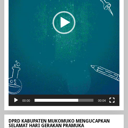
00:00
00:04
DPRD KABUPATEN MUKOMUKO MENGUCAPKAN
SELAMAT HARI GERAKAN PRAMUKA