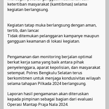
ketertiban masyarakat (kamtibmas) selama
kegiatan berlangsung.
Kegiatan tatap muka berlangsung dengan aman,
tertib, dan lancar.
Tidak ditemukan pelanggaran kampanye maupun
gangguan keamanan di lokasi kegiatan.
Pengamanan dan monitoring berjalan optimal
berkat kerja sama yang baik antara pihak
penyelenggara, aparat kepolisian, dan masyarakat
setempat. Polres Bengkulu Selatan terus
berkomitmen untuk menjaga kondusivitas wilayah
selama tahapan Pilkada 2024 berlangsung.
Laporan hasil pengamanan akan diteruskan
kepada pimpinan sebagai bagian dari evaluasi
Operasi Mantap Praja Nala 2024.