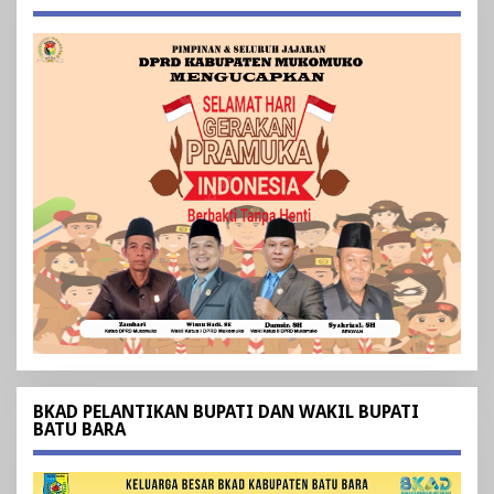
BKAD PELANTIKAN BUPATI DAN WAKIL BUPATI
BATU BARA