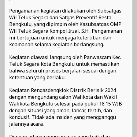
Pengamanan kegiatan dilakukan oleh Subsatgas
Wil Teluk Segara dan Satgas Preventif Resta
Bengkulu, yang dipimpin oleh Kasubsatgas OMP
Wil Teluk Segara Kompol Irzal, S.H.. Pengamanan
ini bertujuan untuk menjaga ketertiban dan
keamanan selama kegiatan berlangsung.
Kegiatan diawasi langsung oleh Panwascam Kec.
Teluk Segara Kota Bengkulu untuk memastikan
bahwa seluruh proses berjalan sesuai dengan
ketentuan yang berlaku.
Kegiatan Rengasdengklok Distrik Berisik 2024
dengan mengundang calon Walikota dan Wakil
Walikota Bengkulu selesai pada pukul 18.15 WIB
dengan situasi yang aman, lancar, tertib, dan
kondusif. Tidak ada insiden yang mengganggu
jalannya acara.
Dengan adanya pengamanan yang baik dan