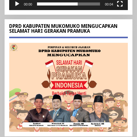
00:00
00:04
DPRD KABUPATEN MUKOMUKO MENGUCAPKAN
SELAMAT HARI GERAKAN PRAMUKA