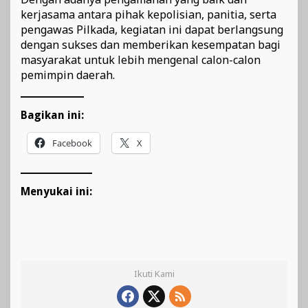
kerjasama antara pihak kepolisian, panitia, serta
pengawas Pilkada, kegiatan ini dapat berlangsung
dengan sukses dan memberikan kesempatan bagi
masyarakat untuk lebih mengenal calon-calon
pemimpin daerah.
Bagikan ini:
Facebook
X
Menyukai ini:
Ikuti Kami