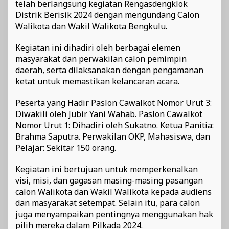
telah berlangsung kegiatan Rengasdengklok
Distrik Berisik 2024 dengan mengundang Calon
Walikota dan Wakil Walikota Bengkulu.
Kegiatan ini dihadiri oleh berbagai elemen
masyarakat dan perwakilan calon pemimpin
daerah, serta dilaksanakan dengan pengamanan
ketat untuk memastikan kelancaran acara.
Peserta yang Hadir Paslon Cawalkot Nomor Urut 3:
Diwakili oleh Jubir Yani Wahab. Paslon Cawalkot
Nomor Urut 1: Dihadiri oleh Sukatno. Ketua Panitia:
Brahma Saputra. Perwakilan OKP, Mahasiswa, dan
Pelajar: Sekitar 150 orang.
Kegiatan ini bertujuan untuk memperkenalkan
visi, misi, dan gagasan masing-masing pasangan
calon Walikota dan Wakil Walikota kepada audiens
dan masyarakat setempat. Selain itu, para calon
juga menyampaikan pentingnya menggunakan hak
pilih mereka dalam Pilkada 2024.