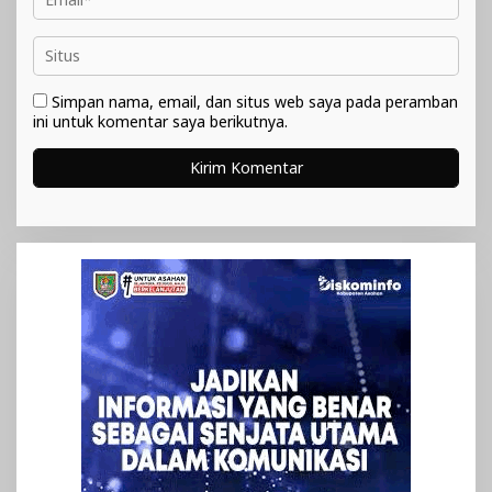
Simpan nama, email, dan situs web saya pada peramban
ini untuk komentar saya berikutnya.