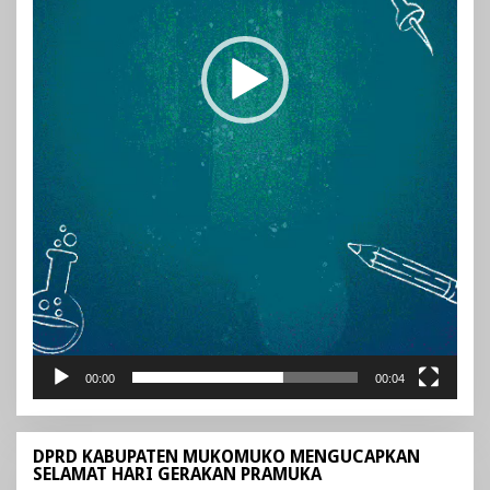
00:00
00:04
DPRD KABUPATEN MUKOMUKO MENGUCAPKAN
SELAMAT HARI GERAKAN PRAMUKA