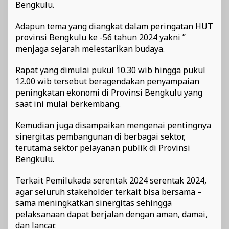
Bengkulu.
Adapun tema yang diangkat dalam peringatan HUT
provinsi Bengkulu ke -56 tahun 2024 yakni ”
menjaga sejarah melestarikan budaya.
Rapat yang dimulai pukul 10.30 wib hingga pukul
12.00 wib tersebut beragendakan penyampaian
peningkatan ekonomi di Provinsi Bengkulu yang
saat ini mulai berkembang.
Kemudian juga disampaikan mengenai pentingnya
sinergitas pembangunan di berbagai sektor,
terutama sektor pelayanan publik di Provinsi
Bengkulu.
Terkait Pemilukada serentak 2024 serentak 2024,
agar seluruh stakeholder terkait bisa bersama –
sama meningkatkan sinergitas sehingga
pelaksanaan dapat berjalan dengan aman, damai,
dan lancar.