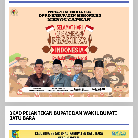
BKAD PELANTIKAN BUPATI DAN WAKIL BUPATI
BATU BARA