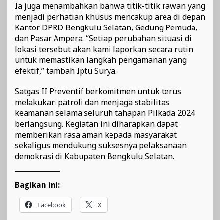
Ia juga menambahkan bahwa titik-titik rawan yang
menjadi perhatian khusus mencakup area di depan
Kantor DPRD Bengkulu Selatan, Gedung Pemuda,
dan Pasar Ampera. “Setiap perubahan situasi di
lokasi tersebut akan kami laporkan secara rutin
untuk memastikan langkah pengamanan yang
efektif,” tambah Iptu Surya.
Satgas II Preventif berkomitmen untuk terus
melakukan patroli dan menjaga stabilitas
keamanan selama seluruh tahapan Pilkada 2024
berlangsung. Kegiatan ini diharapkan dapat
memberikan rasa aman kepada masyarakat
sekaligus mendukung suksesnya pelaksanaan
demokrasi di Kabupaten Bengkulu Selatan.
Bagikan ini:
Facebook
X