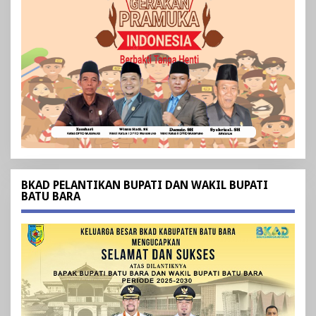
BKAD PELANTIKAN BUPATI DAN WAKIL BUPATI
BATU BARA