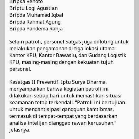
Bripka Renoto
Briptu Logi Agustian
Bripda Muhamad Iqbal
Bripda Rahmat Agung
Bripda Pandema Rahja
Selain patroli, personel Satgas juga difloting untuk
melakukan pengamanan di tiga lokasi utama:
Kantor KPU, Kantor Bawaslu, dan Gudang Logistik
KPU, masing-masing dengan kekuatan tujuh
personel.
Kasatgas II Preventif, Iptu Surya Dharma,
menyampaikan bahwa kegiatan patroli ini
dilakukan setiap hari untuk memastikan situasi
keamanan tetap terkendali. “Patroli ini bertujuan
untuk mengantisipasi gangguan kamtibmas,
termasuk di tempat-tempat yang berdasarkan
analisa intelijen dianggap rawan kerusuhan,”
jelasnya.