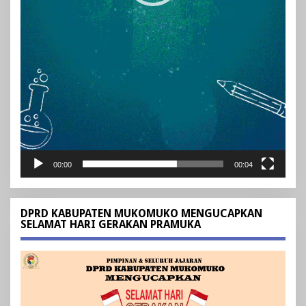
00:00
00:04
DPRD KABUPATEN MUKOMUKO MENGUCAPKAN
SELAMAT HARI GERAKAN PRAMUKA