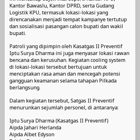
Kantor Bawaslu, Kantor DPRD, serta Gudang
Logistik KPU, termasuk lokasi-lokasi yang
direncanakan menjadi tempat kampanye tertutup
dan sosialisasi pasangan calon bupati dan wakil
bupati.
Patroli yang dipimpin oleh Kasatgas II Preventif
Iptu Surya Dharma ini juga menyasar lokasi rawan
bencana dan kerusuhan. Kegiatan cooling system
di lokasi-lokasi tersebut bertujuan untuk
menciptakan rasa aman dan mencegah potensi
gangguan keamanan selama tahapan Pilkada
berlangsung.
Dalam kegiatan tersebut, Satgas II Preventif
menurunkan sejumlah personel, di antaranya:
Iptu Surya Dharma (Kasatgas II Preventif)
Aipda Jahari Herlanda
Aipda Albet Edyson